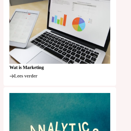
Wat is Marketing
Lees verder