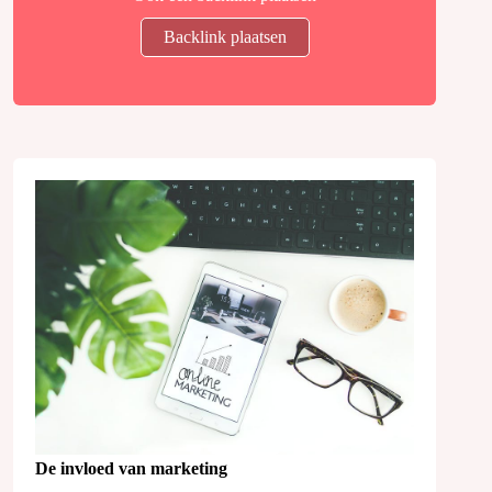
Backlink plaatsen
De invloed van marketing