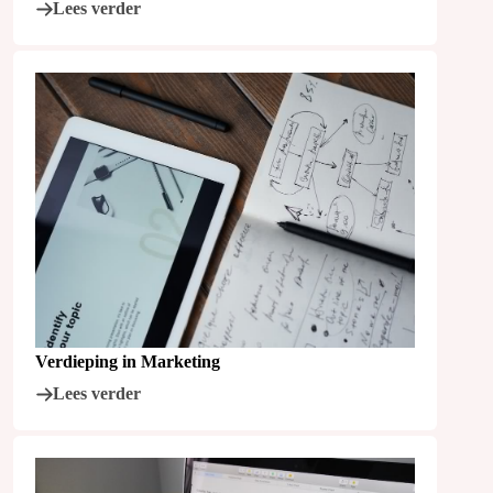
Lees verder
Verdieping in Marketing
Lees verder