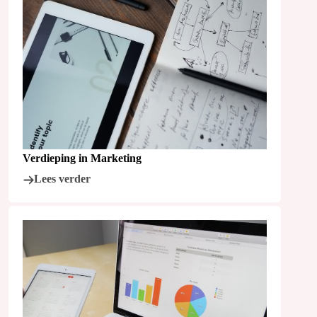
Verdieping in Marketing
Lees verder