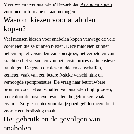
Meer weten over anabolen? Bezoek dan
Anabolen kopen
voor meer informatie en aanbiedingen.
Waarom kiezen voor anabolen
kopen?
Veel mensen kiezen voor anabolen kopen vanwege de vele
voordelen die ze kunnen bieden. Deze middelen kunnen
helpen bij het versnellen van spiergroei, het verbeteren van
kracht en het versnellen van het herstelproces na intensieve
trainingen. Degenen die deze middelen aanschaffen,
genieten vaak van een betere fysieke verschijning en
verhoogde sportprestaties. De vraag naar betrouwbare
bronnen voor het aanschaffen van anabolen blijft groeien,
mede door de positieve resultaten die gebruikers vaak
ervaren. Zorg er echter voor dat je goed geïnformeerd bent
voor je een beslissing maakt.
Het gebruik en de gevolgen van
anabolen