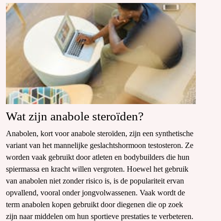
Wat zijn anabole steroïden?
Anabolen, kort voor anabole steroïden, zijn een synthetische
variant van het mannelijke geslachtshormoon testosteron. Ze
worden vaak gebruikt door atleten en bodybuilders die hun
spiermassa en kracht willen vergroten. Hoewel het gebruik
van anabolen niet zonder risico is, is de populariteit ervan
opvallend, vooral onder jongvolwassenen. Vaak wordt de
term anabolen kopen gebruikt door diegenen die op zoek
zijn naar middelen om hun sportieve prestaties te verbeteren.