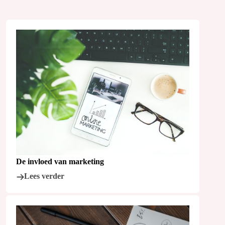
De invloed van marketing
Lees verder