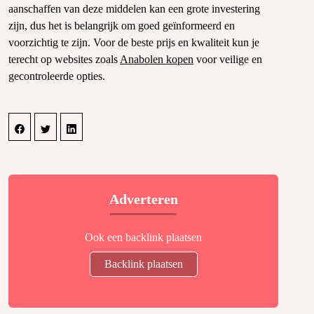
aanschaffen van deze middelen kan een grote investering
zijn, dus het is belangrijk om goed geïnformeerd en
voorzichtig te zijn. Voor de beste prijs en kwaliteit kun je
terecht op websites zoals
Anabolen kopen
voor veilige en
gecontroleerde opties.
Adverteren
Ook een backlink plaatsen
Backlink plaatsen