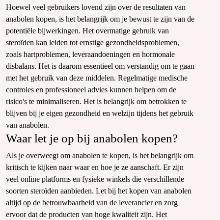
Hoewel veel gebruikers lovend zijn over de resultaten van
anabolen kopen, is het belangrijk om je bewust te zijn van de
potentiële bijwerkingen. Het overmatige gebruik van
steroïden kan leiden tot ernstige gezondheidsproblemen,
zoals hartproblemen, leveraandoeningen en hormonale
disbalans. Het is daarom essentieel om verstandig om te gaan
met het gebruik van deze middelen. Regelmatige medische
controles en professioneel advies kunnen helpen om de
risico's te minimaliseren. Het is belangrijk om betrokken te
blijven bij je eigen gezondheid en welzijn tijdens het gebruik
van anabolen.
Waar let je op bij anabolen kopen?
Als je overweegt om anabolen te kopen, is het belangrijk om
kritisch te kijken naar waar en hoe je ze aanschaft. Er zijn
veel online platforms en fysieke winkels die verschillende
soorten steroïden aanbieden. Let bij het kopen van anabolen
altijd op de betrouwbaarheid van de leverancier en zorg
ervoor dat de producten van hoge kwaliteit zijn. Het