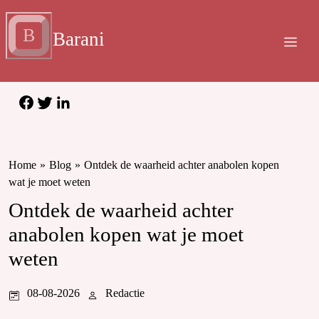
B
Barani
Home
»
Blog
»
Ontdek de waarheid achter anabolen kopen
wat je moet weten
Ontdek de waarheid achter
anabolen kopen wat je moet
weten
08-08-2026
Redactie