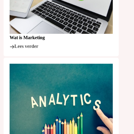
Wat is Marketing
Lees verder